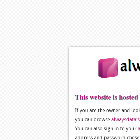
This website is hosted
If you are the owner and loo
you can browse
alwaysdata'
You can also sign in to your
address and password chosen