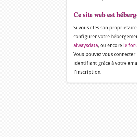
Ce site web est héber
Si vous êtes son propriétair
configurer votre hébergemen
alwaysdata
, ou encore
le fo
Vous pouvez vous connecter
identifiant grâce à votre ema
l'inscription.